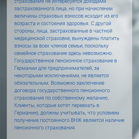
страхования не интересуется доходами
застрахованного лица, но при начислении
величины страховых взносов исходит из его
возраста и состояния здоровья. С другой
стороны, лица, застрахованные в частной
медицинской страховке, вынуждены платить
взносы за всех членов семьи, поскольку
семейное страхование здесь невозможно.
Государственное пенсионное страхование в
Германии для предпринимателей, за
некоторыми исключениями, не является
обязательным. Возможно заключение
договора государственного пенсионного
страхования по собственному желанию.
Клиенты, которые хотят переехать в
Германию, должны учитывать, что условием
получения постоянного ВНЖ является наличие
пенсионного страхования.